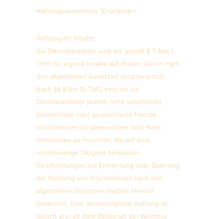
Haftungsausschluss (Disclaimer)
Haftung für Inhalte
Als Diensteanbieter sind wir gemäß § 7 Abs.1
TMG für eigene Inhalte auf diesen Seiten nach
den allgemeinen Gesetzen verantwortlich.
Nach §§ 8 bis 10 TMG sind wir als
Diensteanbieter jedoch nicht verpflichtet,
übermittelte oder gespeicherte fremde
Informationen zu überwachen oder nach
Umständen zu forschen, die auf eine
rechtswidrige Tätigkeit hinweisen.
Verpflichtungen zur Entfernung oder Sperrung
der Nutzung von Informationen nach den
allgemeinen Gesetzen bleiben hiervon
unberührt. Eine diesbezügliche Haftung ist
jedoch erst ab dem Zeitpunkt der Kenntnis