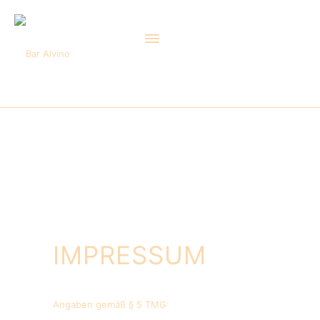
IMPRESSUM
Angaben gemäß § 5 TMG: