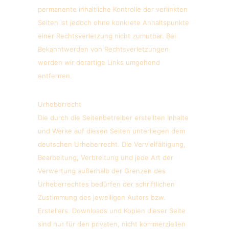
permanente inhaltliche Kontrolle der verlinkten
Seiten ist jedoch ohne konkrete Anhaltspunkte
einer Rechtsverletzung nicht zumutbar. Bei
Bekanntwerden von Rechtsverletzungen
werden wir derartige Links umgehend
entfernen.
Urheberrecht
Die durch die Seitenbetreiber erstellten Inhalte
und Werke auf diesen Seiten unterliegen dem
deutschen Urheberrecht. Die Vervielfältigung,
Bearbeitung, Verbreitung und jede Art der
Verwertung außerhalb der Grenzen des
Urheberrechtes bedürfen der schriftlichen
Zustimmung des jeweiligen Autors bzw.
Erstellers. Downloads und Kopien dieser Seite
sind nur für den privaten, nicht kommerziellen