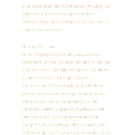
einer konkreten Rechtsverletzung möglich. Bei
Bekanntwerden von entsprechenden
Rechtsverletzungen werden wir diese Inhalte
umgehend entfernen.
Haftung für Links
Unser Angebot enthält Links zu externen
Webseiten Dritter, auf deren Inhalte wir keinen
Einfluss haben. Deshalb können wir für diese
fremden Inhalte auch keine Gewähr
übernehmen. Für die Inhalte der verlinkten
Seiten ist stets der jeweilige Anbieter oder
Betreiber der Seiten verantwortlich. Die
verlinkten Seiten wurden zum Zeitpunkt der
Verlinkung auf mögliche Rechtsverstöße
überprüft. Rechtswidrige Inhalte waren zum
Zeitpunkt der Verlinkung nicht erkennbar. Eine