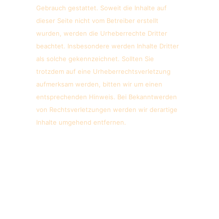
Gebrauch gestattet. Soweit die Inhalte auf
dieser Seite nicht vom Betreiber erstellt
wurden, werden die Urheberrechte Dritter
beachtet. Insbesondere werden Inhalte Dritter
als solche gekennzeichnet. Sollten Sie
trotzdem auf eine Urheberrechtsverletzung
aufmerksam werden, bitten wir um einen
entsprechenden Hinweis. Bei Bekanntwerden
von Rechtsverletzungen werden wir derartige
Inhalte umgehend entfernen.